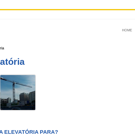
HOME
ria
atória
 ELEVATÓRIA PARA?