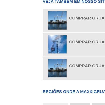
VEJA TAMBÉM EM NOSSO SIT
COMPRAR GRUA
COMPRAR GRUA
COMPRAR GRUA
REGIÕES ONDE A MAXXIGRU