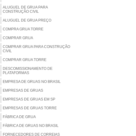
ALUGUEL DE GRUA PARA
CONSTRUÇÃO CIVIL
ALUGUEL DE GRUA PREÇO
COMPRA GRUA TORRE
COMPRAR GRUA
COMPRAR GRUA PARA CONSTRUÇÃO
CIVIL
COMPRAR GRUA TORRE
DESCOMISSIONAMENTO DE
PLATAFORMAS
EMPRESA DE GRUAS NO BRASIL
EMPRESAS DE GRUAS
EMPRESAS DE GRUAS EM SP
EMPRESAS DE GRUAS TORRE
FÁBRICA DE GRUA
FÁBRICA DE GRUAS NO BRASIL
FORNECEDORES DE CORREIAS