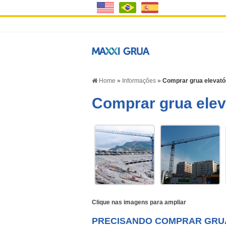
Home
»
Informações
»
Comprar grua elevató
Comprar grua elev
Clique nas imagens para ampliar
PRECISANDO COMPRAR GRUA