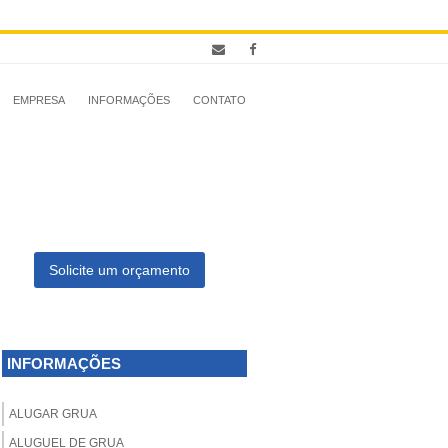
EMPRESA
INFORMAÇÕES
CONTATO
Solicite um orçamento
INFORMAÇÕES
ALUGAR GRUA
ALUGUEL DE GRUA